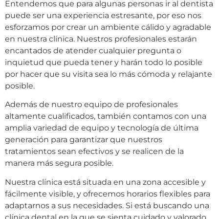
Entendemos que para algunas personas ir al dentista
puede ser una experiencia estresante, por eso nos
esforzamos por crear un ambiente cálido y agradable
en nuestra clínica. Nuestros profesionales estarán
encantados de atender cualquier pregunta o
inquietud que pueda tener y harán todo lo posible
por hacer que su visita sea lo más cómoda y relajante
posible.
Además de nuestro equipo de profesionales
altamente cualificados, también contamos con una
amplia variedad de equipo y tecnología de última
generación para garantizar que nuestros
tratamientos sean efectivos y se realicen de la
manera más segura posible.
Nuestra clínica está situada en una zona accesible y
fácilmente visible, y ofrecemos horarios flexibles para
adaptarnos a sus necesidades. Si está buscando una
clínica dental en la que se sienta cuidado y valorado,