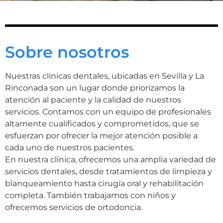
Sobre nosotros
Nuestras clínicas dentales, ubicadas en Sevilla y La
Rinconada son un lugar donde priorizamos la
atención al paciente y la calidad de nuestros
servicios. Contamos con un equipo de profesionales
altamente cualificados y comprometidos, que se
esfuerzan por ofrecer la mejor atención posible a
cada uno de nuestros pacientes.
En nuestra clínica, ofrecemos una amplia variedad de
servicios dentales, desde tratamientos de limpieza y
blanqueamiento hasta cirugía oral y rehabilitación
completa. También trabajamos con niños y
ofrecemos servicios de ortodoncia.