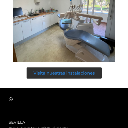
Visita nuestras instalaciones
SEVILLA