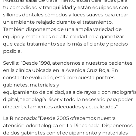
Nuestras salas de tratamiento están diseñadas para
tu comodidad y tranquilidad y están equipadas con
sillones dentales cómodos y luces suaves para crear
un ambiente relajado durante el tratamiento.
También disponemos de una amplia variedad de
equipo y materiales de alta calidad para garantizar
que cada tratamiento sea lo más eficiente y preciso
posible.
Sevilla: “Desde 1998, atendemos a nuestros pacientes
en la clínica ubicada en la Avenida Cruz Roja. En
constante evolución, está compuesta por tres
gabinetes, materiales y
equipamiento de calidad, sala de rayos x con radiografí
digital, tecnología láser y todo lo necesario para poder
ofrecer tratamientos adecuados y actualizados”
La Rinconada: “Desde 2005 ofrecemos nuestra
atención odontológica en La Rinconada. Disponemos
de dos gabinetes con el equipamiento y materiales