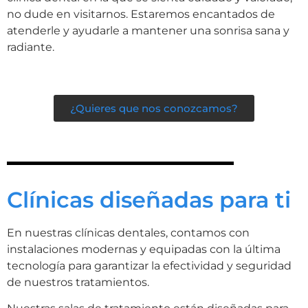
no dude en visitarnos. Estaremos encantados de
atenderle y ayudarle a mantener una sonrisa sana y
radiante.
¿Quieres que nos conozcamos?
Clínicas diseñadas para ti
En nuestras clínicas dentales, contamos con
instalaciones modernas y equipadas con la última
tecnología para garantizar la efectividad y seguridad
de nuestros tratamientos.