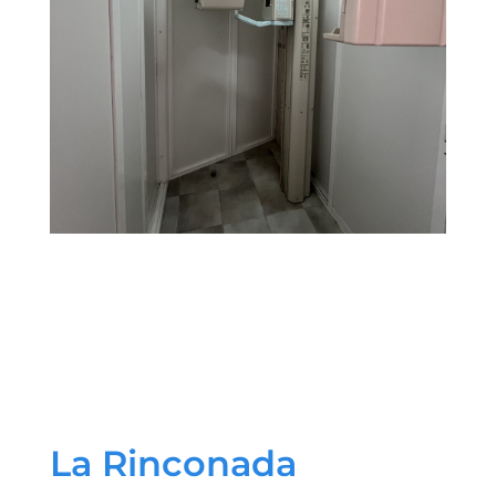
La Rinconada